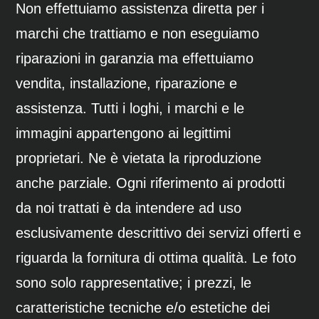
Non effettuiamo assistenza diretta per i
marchi che trattiamo e non eseguiamo
riparazioni in garanzia ma effettuiamo
vendita, installazione, riparazione e
assistenza. Tutti i loghi, i marchi e le
immagini appartengono ai legittimi
proprietari. Ne è vietata la riproduzione
anche parziale. Ogni riferimento ai prodotti
da noi trattati è da intendere ad uso
esclusivamente descrittivo dei servizi offerti e
riguarda la fornitura di ottima qualità. Le foto
sono solo rappresentative; i prezzi, le
caratteristiche tecniche e/o estetiche dei