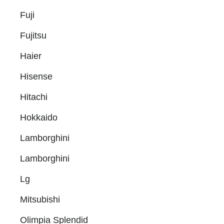
Fuji
Fujitsu
Haier
Hisense
Hitachi
Hokkaido
Lamborghini
Lamborghini
Lg
Mitsubishi
Olimpia Splendid