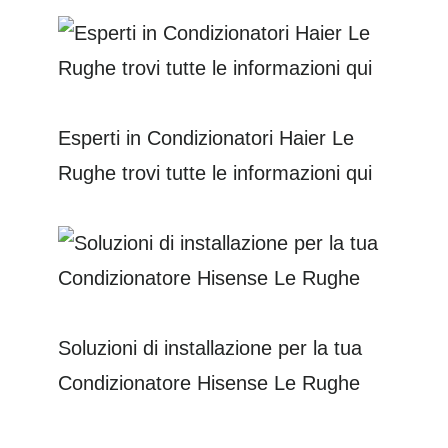
Esperti in Condizionatori Haier Le
Rughe trovi tutte le informazioni qui
Soluzioni di installazione per la tua
Condizionatore Hisense Le Rughe