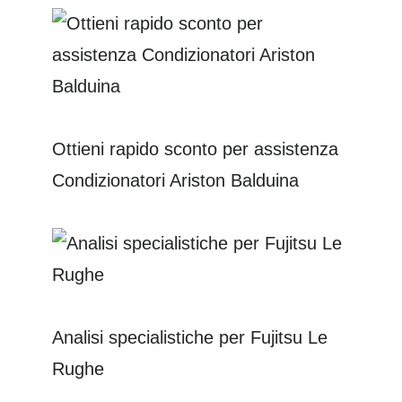
Ottieni rapido sconto per assistenza
Condizionatori Ariston Balduina
Analisi specialistiche per Fujitsu Le
Rughe