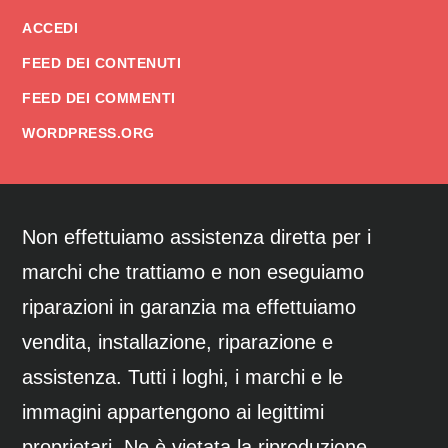
ACCEDI
FEED DEI CONTENUTI
FEED DEI COMMENTI
WORDPRESS.ORG
Non effettuiamo assistenza diretta per i
marchi che trattiamo e non eseguiamo
riparazioni in garanzia ma effettuiamo
vendita, installazione, riparazione e
assistenza. Tutti i loghi, i marchi e le
immagini appartengono ai legittimi
proprietari. Ne è vietata la riproduzione