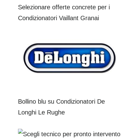
Selezionare offerte concrete per i
Condizionatori Vaillant Granai
Bollino blu su Condizionatori De
Longhi Le Rughe