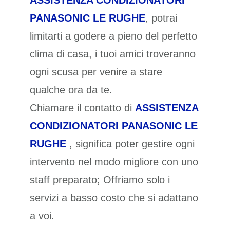
ASSISTENZA CONDIZIONATORI
PANASONIC LE RUGHE
, potrai
limitarti a godere a pieno del perfetto
clima di casa, i tuoi amici troveranno
ogni scusa per venire a stare
qualche ora da te.
Chiamare il contatto di
ASSISTENZA
CONDIZIONATORI PANASONIC LE
RUGHE
, significa poter gestire ogni
intervento nel modo migliore con uno
staff preparato; Offriamo solo i
servizi a basso costo che si adattano
a voi.