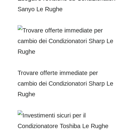
Sanyo Le Rughe
Trovare offerte immediate per
cambio dei Condizionatori Sharp Le
Rughe