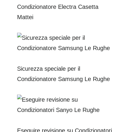
Condizionatore Electra Casetta
Mattei
Sicurezza speciale per il
Condizionatore Samsung Le Rughe
Eseguire revisione su Condizionatori