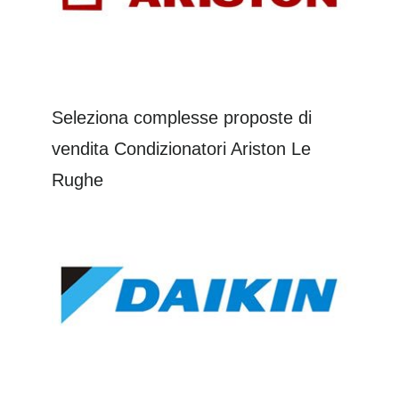
Seleziona complesse proposte di
vendita Condizionatori Ariston Le
Rughe