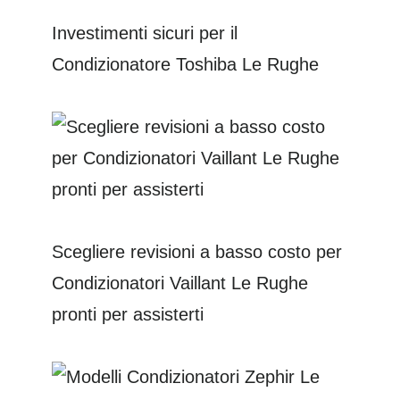
Investimenti sicuri per il
Condizionatore Toshiba Le Rughe
Scegliere revisioni a basso costo per
Condizionatori Vaillant Le Rughe
pronti per assisterti