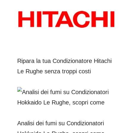
Ripara la tua Condizionatore Hitachi
Le Rughe senza troppi costi
Analisi dei fumi su Condizionatori