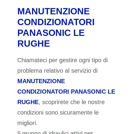
MANUTENZIONE
CONDIZIONATORI
PANASONIC LE
RUGHE
Chiamateci per gestire ogni tipo di
problema relativo al servizio di
MANUTENZIONE
CONDIZIONATORI PANASONIC LE
RUGHE
, scoprirete che le nostre
condizioni sono sicuramente le
migliori.
Il gruppo di idraulici attivi per