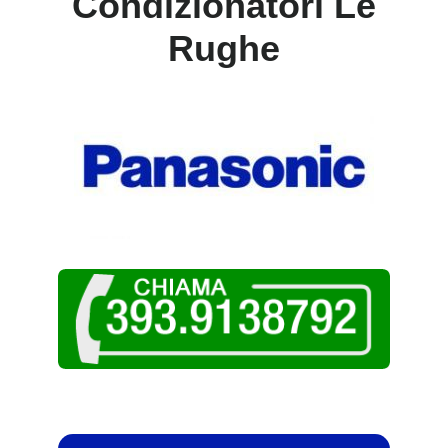
Condizionatori Le
Rughe