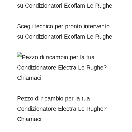
Scegli tecnico per pronto intervento
su Condizionatori Ecoflam Le Rughe
Pezzo di ricambio per la tua
Condizionatore Electra Le Rughe?
Chiamaci