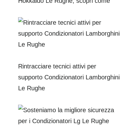
Hokkaido Le Rughe, scopri come
Rintracciare tecnici attivi per
supporto Condizionatori Lamborghini
Le Rughe