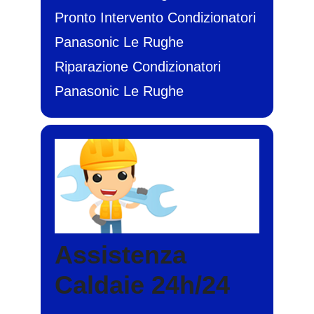
Pronto Intervento Condizionatori
Panasonic Le Rughe
Riparazione Condizionatori
Panasonic Le Rughe
Assistenza
Caldaie 24h/24