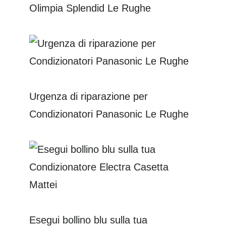
Olimpia Splendid Le Rughe
Urgenza di riparazione per
Condizionatori Panasonic Le Rughe
Esegui bollino blu sulla tua