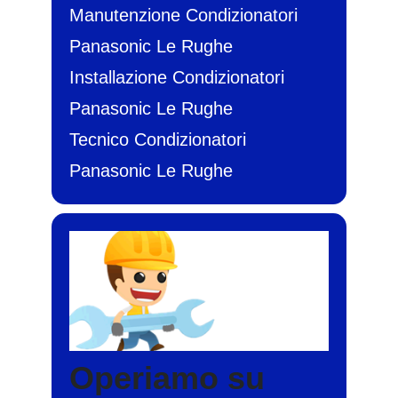
Manutenzione Condizionatori
Panasonic Le Rughe
Installazione Condizionatori
Panasonic Le Rughe
Tecnico Condizionatori
Panasonic Le Rughe
Operiamo su