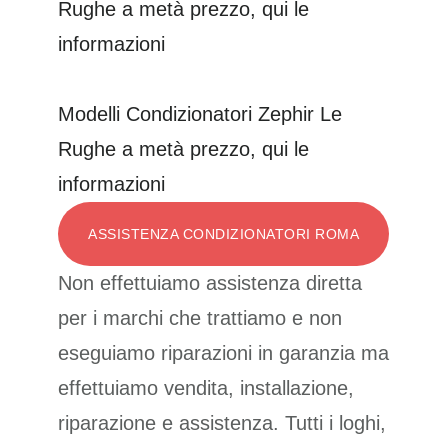
Modelli Condizionatori Zephir Le
Rughe a metà prezzo, qui le
informazioni
ASSISTENZA CONDIZIONATORI ROMA
Non effettuiamo assistenza diretta
per i marchi che trattiamo e non
eseguiamo riparazioni in garanzia ma
effettuiamo vendita, installazione,
riparazione e assistenza. Tutti i loghi,