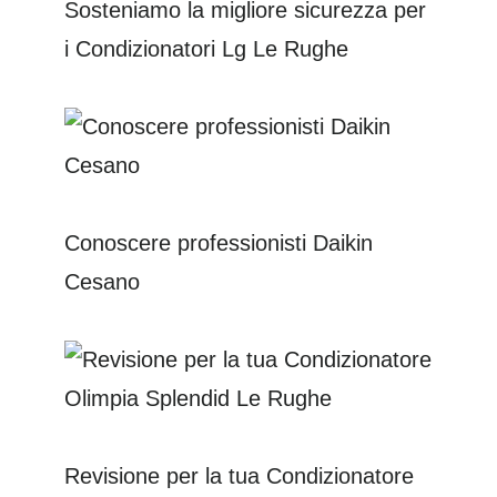
Sosteniamo la migliore sicurezza per
i Condizionatori Lg Le Rughe
Conoscere professionisti Daikin
Cesano
Revisione per la tua Condizionatore