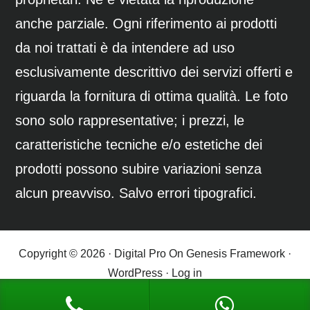
anche parziale. Ogni riferimento ai prodotti
da noi trattati è da intendere ad uso
esclusivamente descrittivo dei servizi offerti e
riguarda la fornitura di ottima qualità. Le foto
sono solo rappresentative; i prezzi, le
caratteristiche tecniche e/o estetiche dei
prodotti possono subire variazioni senza
alcun preavviso. Salvo errori tipografici.
Copyright © 2026 ·
Digital Pro
On
Genesis Framework
·
WordPress
·
Log in