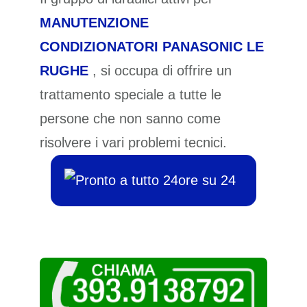
MANUTENZIONE
CONDIZIONATORI PANASONIC LE
RUGHE
, si occupa di offrire un
trattamento speciale a tutte le
persone che non sanno come
risolvere i vari problemi tecnici.