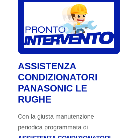
ASSISTENZA
CONDIZIONATORI
PANASONIC LE
RUGHE
Con la giusta manutenzione
periodica programmata di