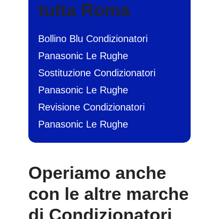
tutta Roma
Bollino Blu Condizionatori
Panasonic Le Rughe
Sostituzione Condizionatori
Panasonic Le Rughe
Revisione Condizionatori
Panasonic Le Rughe
Operiamo anche
con le altre marche
di Condizionatori