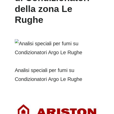
della zona Le
Rughe
Analisi speciali per fumi su
Condizionatori Argo Le Rughe