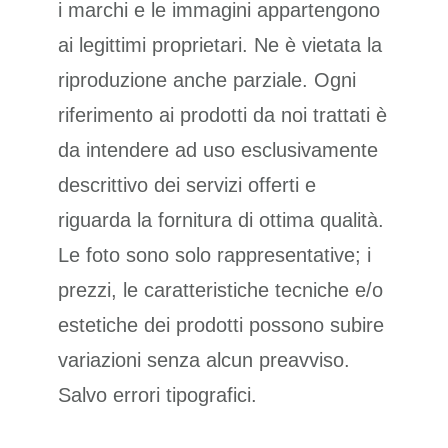
i marchi e le immagini appartengono
ai legittimi proprietari. Ne è vietata la
riproduzione anche parziale. Ogni
riferimento ai prodotti da noi trattati è
da intendere ad uso esclusivamente
descrittivo dei servizi offerti e
riguarda la fornitura di ottima qualità.
Le foto sono solo rappresentative; i
prezzi, le caratteristiche tecniche e/o
estetiche dei prodotti possono subire
variazioni senza alcun preavviso.
Salvo errori tipografici.