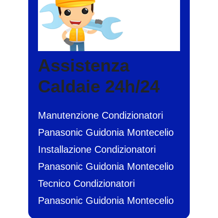
Assistenza
Caldaie 24h/24
Manutenzione Condizionatori
Panasonic Guidonia Montecelio
Installazione Condizionatori
Panasonic Guidonia Montecelio
Tecnico Condizionatori
Panasonic Guidonia Montecelio