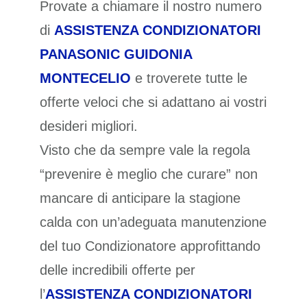
Provate a chiamare il nostro numero
di
ASSISTENZA CONDIZIONATORI
PANASONIC GUIDONIA
MONTECELIO
e troverete tutte le
offerte veloci che si adattano ai vostri
desideri migliori.
Visto che da sempre vale la regola
“prevenire è meglio che curare” non
mancare di anticipare la stagione
calda con un’adeguata manutenzione
del tuo Condizionatore approfittando
delle incredibili offerte per
l’
ASSISTENZA CONDIZIONATORI