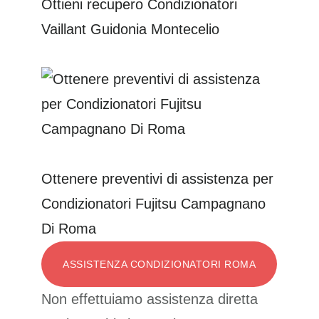
Ottieni recupero Condizionatori
Vaillant Guidonia Montecelio
Ottenere preventivi di assistenza per
Condizionatori Fujitsu Campagnano
Di Roma
ASSISTENZA CONDIZIONATORI ROMA
Non effettuiamo assistenza diretta