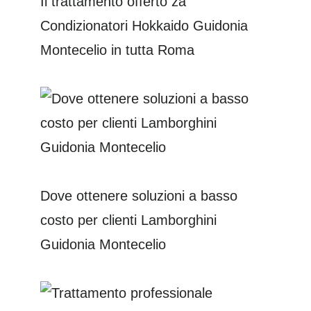
Il trattamento offerto za
Condizionatori Hokkaido Guidonia
Montecelio in tutta Roma
Dove ottenere soluzioni a basso
costo per clienti Lamborghini
Guidonia Montecelio