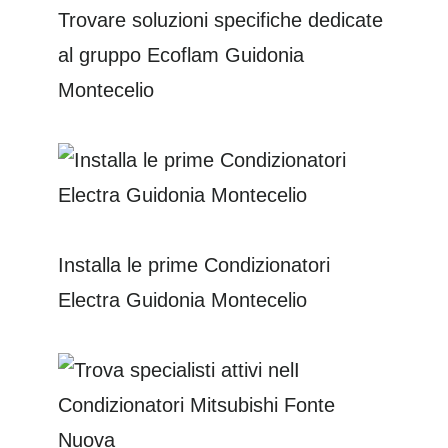
Trovare soluzioni specifiche dedicate
al gruppo Ecoflam Guidonia
Montecelio
Installa le prime Condizionatori
Electra Guidonia Montecelio