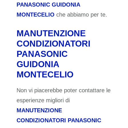
PANASONIC GUIDONIA
MONTECELIO
che abbiamo per te.
MANUTENZIONE
CONDIZIONATORI
PANASONIC
GUIDONIA
MONTECELIO
Non vi piacerebbe poter contattare le
esperienze migliori di
MANUTENZIONE
CONDIZIONATORI PANASONIC