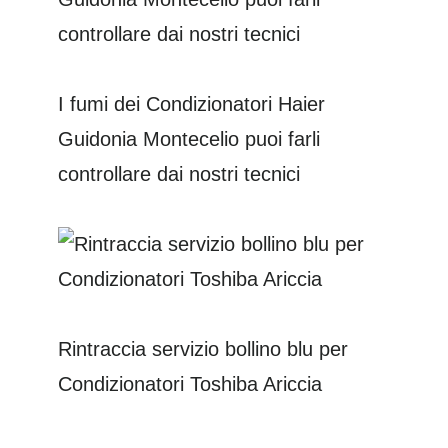
I fumi dei Condizionatori Haier
Guidonia Montecelio puoi farli
controllare dai nostri tecnici
Rintraccia servizio bollino blu per
Condizionatori Toshiba Ariccia