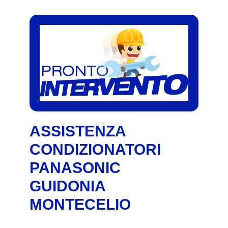
ASSISTENZA
CONDIZIONATORI
PANASONIC
GUIDONIA
MONTECELIO