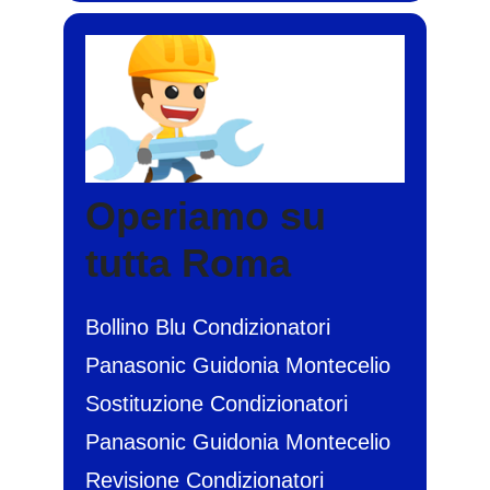
Operiamo su
tutta Roma
Bollino Blu Condizionatori
Panasonic Guidonia Montecelio
Sostituzione Condizionatori
Panasonic Guidonia Montecelio
Revisione Condizionatori