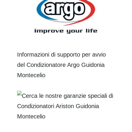
Informazioni di supporto per avvio
del Condizionatore Argo Guidonia
Montecelio