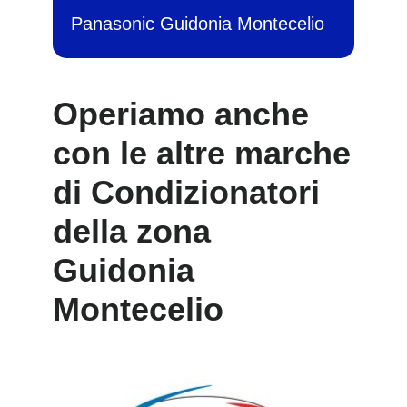
Panasonic Guidonia Montecelio
Operiamo anche
con le altre marche
di Condizionatori
della zona
Guidonia
Montecelio