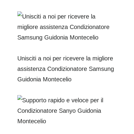
Unisciti a noi per ricevere la migliore
assistenza Condizionatore Samsung
Guidonia Montecelio