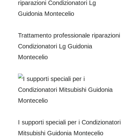
Trattamento professionale riparazioni
Condizionatori Lg Guidonia
Montecelio
I supporti speciali per i Condizionatori
Mitsubishi Guidonia Montecelio