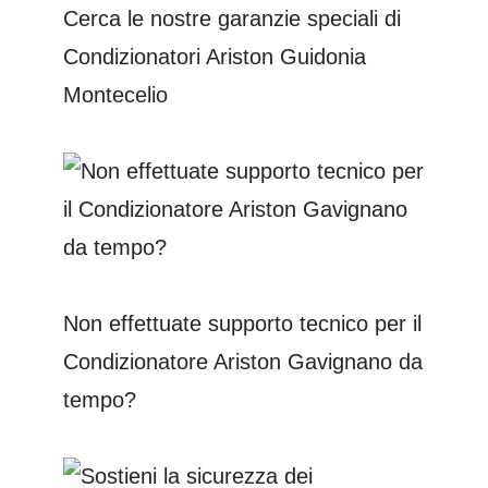
Cerca le nostre garanzie speciali di
Condizionatori Ariston Guidonia
Montecelio
Non effettuate supporto tecnico per il
Condizionatore Ariston Gavignano da
tempo?