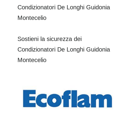
Sostieni la sicurezza dei
Condizionatori De Longhi Guidonia
Montecelio