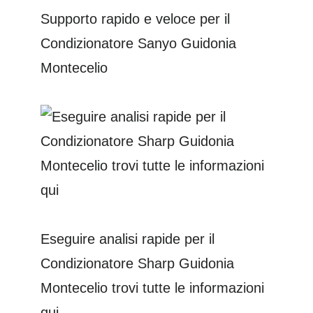
Supporto rapido e veloce per il
Condizionatore Sanyo Guidonia
Montecelio
Eseguire analisi rapide per il
Condizionatore Sharp Guidonia
Montecelio trovi tutte le informazioni
qui