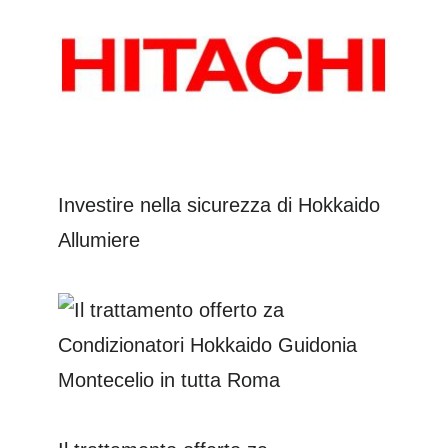
Investire nella sicurezza di Hokkaido
Allumiere