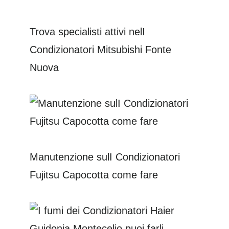
Trova specialisti attivi nelI
Condizionatori Mitsubishi Fonte
Nuova
Manutenzione sulI Condizionatori
Fujitsu Capocotta come fare