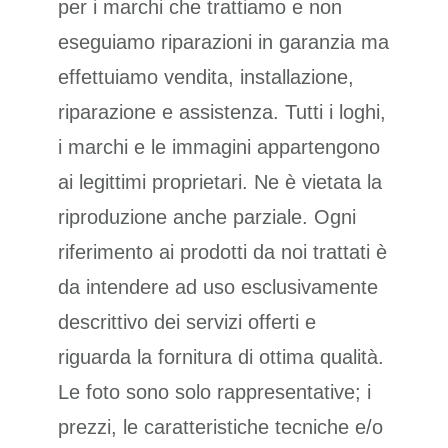
per i marchi che trattiamo e non
eseguiamo riparazioni in garanzia ma
effettuiamo vendita, installazione,
riparazione e assistenza. Tutti i loghi,
i marchi e le immagini appartengono
ai legittimi proprietari. Ne è vietata la
riproduzione anche parziale. Ogni
riferimento ai prodotti da noi trattati è
da intendere ad uso esclusivamente
descrittivo dei servizi offerti e
riguarda la fornitura di ottima qualità.
Le foto sono solo rappresentative; i
prezzi, le caratteristiche tecniche e/o