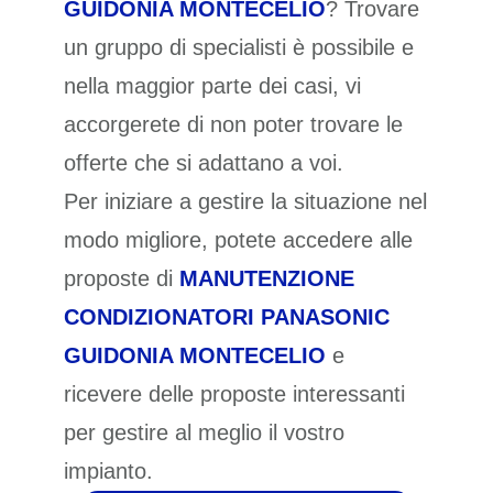
GUIDONIA MONTECELIO
? Trovare
un gruppo di specialisti è possibile e
nella maggior parte dei casi, vi
accorgerete di non poter trovare le
offerte che si adattano a voi.
Per iniziare a gestire la situazione nel
modo migliore, potete accedere alle
proposte di
MANUTENZIONE
CONDIZIONATORI PANASONIC
GUIDONIA MONTECELIO
e
ricevere delle proposte interessanti
per gestire al meglio il vostro
impianto.