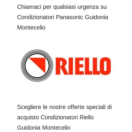
Chiamaci per qualsiasi urgenza su
Condizionatori Panasonic Guidonia
Montecelio
Scegliere le nostre offerte speciali di
acquisto Condizionatori Riello
Guidonia Montecelio