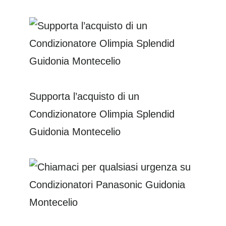
Supporta l’acquisto di un
Condizionatore Olimpia Splendid
Guidonia Montecelio