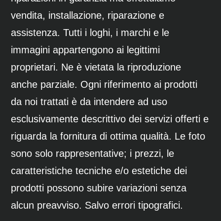
vendita, installazione, riparazione e
assistenza. Tutti i loghi, i marchi e le
immagini appartengono ai legittimi
proprietari. Ne è vietata la riproduzione
anche parziale. Ogni riferimento ai prodotti
da noi trattati è da intendere ad uso
esclusivamente descrittivo dei servizi offerti e
riguarda la fornitura di ottima qualità. Le foto
sono solo rappresentative; i prezzi, le
caratteristiche tecniche e/o estetiche dei
prodotti possono subire variazioni senza
alcun preavviso. Salvo errori tipografici.