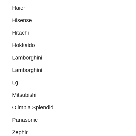
Haier
Hisense
Hitachi
Hokkaido
Lamborghini
Lamborghini
Lg
Mitsubishi
Olimpia Splendid
Panasonic
Zephir