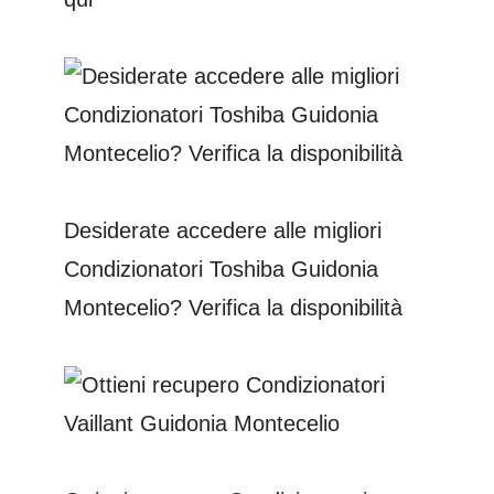
Desiderate accedere alle migliori
Condizionatori Toshiba Guidonia
Montecelio? Verifica la disponibilità