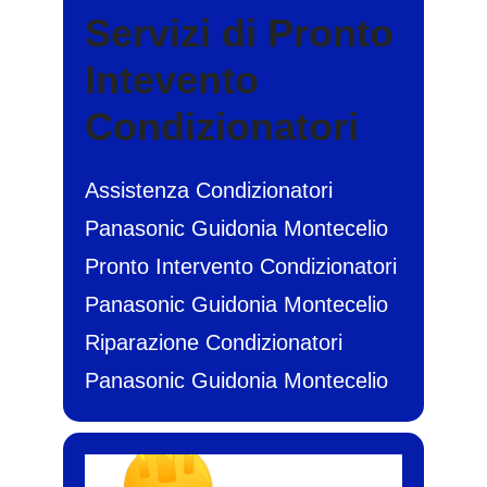
Servizi di Pronto
Intevento
Condizionatori
Assistenza Condizionatori
Panasonic Guidonia Montecelio
Pronto Intervento Condizionatori
Panasonic Guidonia Montecelio
Riparazione Condizionatori
Panasonic Guidonia Montecelio