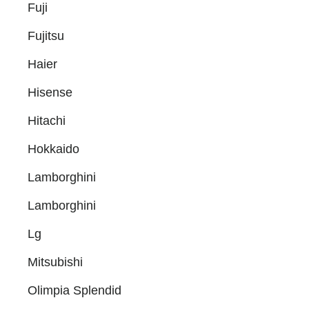
Fuji
Fujitsu
Haier
Hisense
Hitachi
Hokkaido
Lamborghini
Lamborghini
Lg
Mitsubishi
Olimpia Splendid