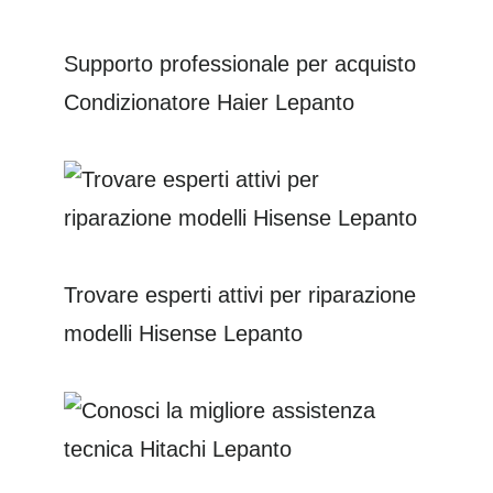
Supporto professionale per acquisto
Condizionatore Haier Lepanto
Trovare esperti attivi per riparazione
modelli Hisense Lepanto