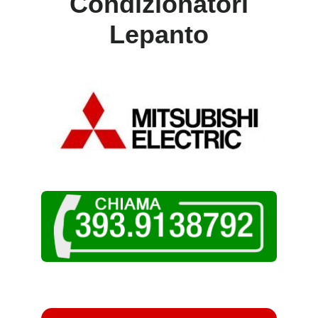
Condizionatori
Lepanto