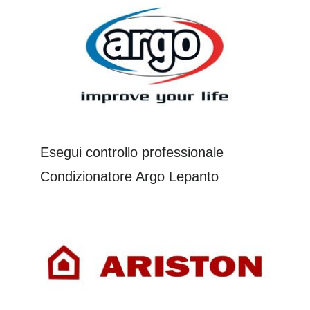
Esegui controllo professionale
Condizionatore Argo Lepanto