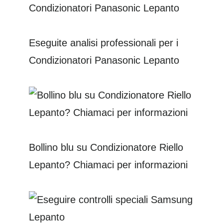
Eseguite analisi professionali per i
Condizionatori Panasonic Lepanto
Bollino blu su Condizionatore Riello
Lepanto? Chiamaci per informazioni