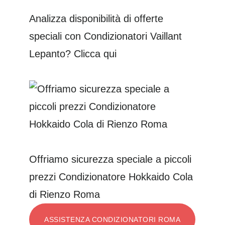
Analizza disponibilità di offerte
speciali con Condizionatori Vaillant
Lepanto? Clicca qui
Offriamo sicurezza speciale a piccoli
prezzi Condizionatore Hokkaido Cola
di Rienzo Roma
ASSISTENZA CONDIZIONATORI ROMA