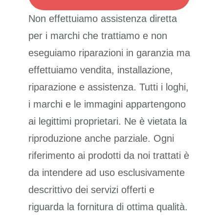
Non effettuiamo assistenza diretta
per i marchi che trattiamo e non
eseguiamo riparazioni in garanzia ma
effettuiamo vendita, installazione,
riparazione e assistenza. Tutti i loghi,
i marchi e le immagini appartengono
ai legittimi proprietari. Ne è vietata la
riproduzione anche parziale. Ogni
riferimento ai prodotti da noi trattati è
da intendere ad uso esclusivamente
descrittivo dei servizi offerti e
riguarda la fornitura di ottima qualità.