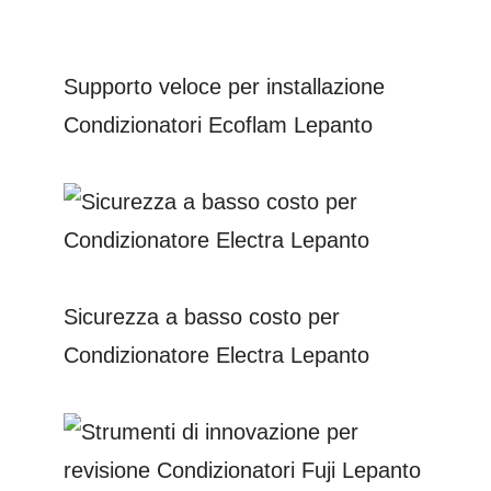
Supporto veloce per installazione
Condizionatori Ecoflam Lepanto
Sicurezza a basso costo per
Condizionatore Electra Lepanto