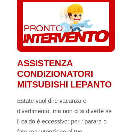
ASSISTENZA
CONDIZIONATORI
MITSUBISHI LEPANTO
Estate vuol dire vacanza e
divertimento, ma non ci si diverte se
il caldo è eccessivo: per riparare o
fare manutenzione al tuo