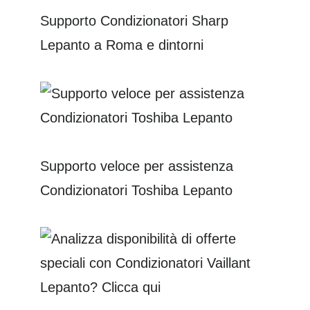
Supporto Condizionatori Sharp
Lepanto a Roma e dintorni
Supporto veloce per assistenza
Condizionatori Toshiba Lepanto