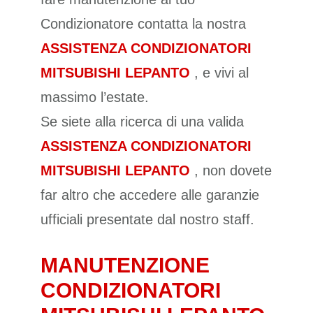
Condizionatore contatta la nostra
ASSISTENZA CONDIZIONATORI
MITSUBISHI LEPANTO
, e vivi al
massimo l’estate.
Se siete alla ricerca di una valida
ASSISTENZA CONDIZIONATORI
MITSUBISHI LEPANTO
, non dovete
far altro che accedere alle garanzie
ufficiali presentate dal nostro staff.
MANUTENZIONE
CONDIZIONATORI