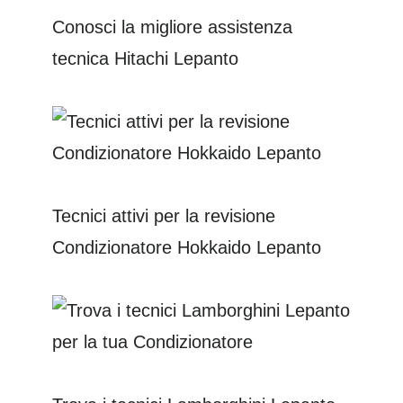
Conosci la migliore assistenza
tecnica Hitachi Lepanto
Tecnici attivi per la revisione
Condizionatore Hokkaido Lepanto