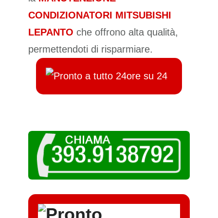
CONDIZIONATORI MITSUBISHI
LEPANTO
che offrono alta qualità,
permettendoti di risparmiare.