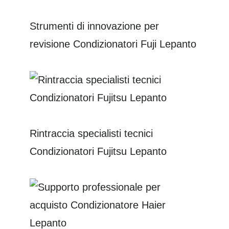
Strumenti di innovazione per
revisione Condizionatori Fuji Lepanto
Rintraccia specialisti tecnici
Condizionatori Fujitsu Lepanto