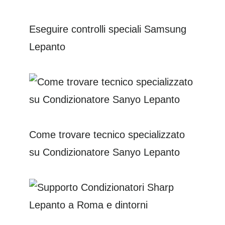
Eseguire controlli speciali Samsung
Lepanto
Come trovare tecnico specializzato
su Condizionatore Sanyo Lepanto