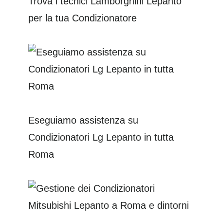
Trova i tecnici Lamborghini Lepanto
per la tua Condizionatore
Eseguiamo assistenza su
Condizionatori Lg Lepanto in tutta
Roma