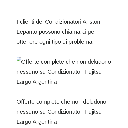
I clienti dei Condizionatori Ariston
Lepanto possono chiamarci per
ottenere ogni tipo di problema
Offerte complete che non deludono
nessuno su Condizionatori Fujitsu
Largo Argentina