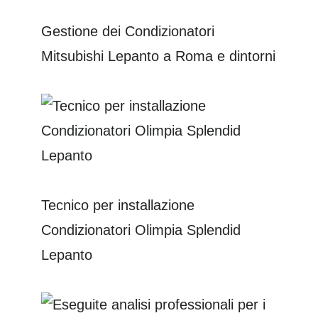
Gestione dei Condizionatori
Mitsubishi Lepanto a Roma e dintorni
Tecnico per installazione
Condizionatori Olimpia Splendid
Lepanto