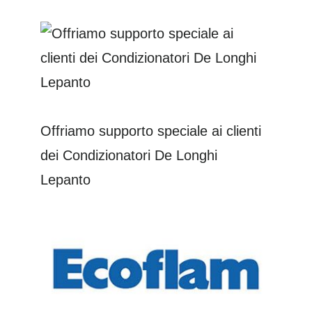
Offriamo supporto speciale ai clienti
dei Condizionatori De Longhi
Lepanto