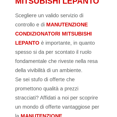
MITSUBISHI LEPANTO
Scegliere un valido servizio di
controllo e di
MANUTENZIONE
CONDIZIONATORI MITSUBISHI
LEPANTO
è importante, in quanto
spesso si da per scontato il ruolo
fondamentale che riveste nella resa
della vivibilità di un ambiente.
Se sei stufo di offerte che
promettono qualità a prezzi
stracciati? Affidati a noi per scoprire
un mondo di offerte vantaggiose per
la
MANUTENZIONE