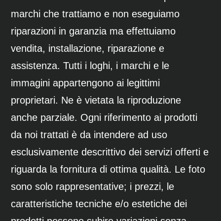
marchi che trattiamo e non eseguiamo
riparazioni in garanzia ma effettuiamo
vendita, installazione, riparazione e
assistenza. Tutti i loghi, i marchi e le
immagini appartengono ai legittimi
proprietari. Ne è vietata la riproduzione
anche parziale. Ogni riferimento ai prodotti
da noi trattati è da intendere ad uso
esclusivamente descrittivo dei servizi offerti e
riguarda la fornitura di ottima qualità. Le foto
sono solo rappresentative; i prezzi, le
caratteristiche tecniche e/o estetiche dei
prodotti possono subire variazioni senza