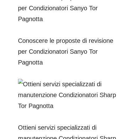
Conoscere le proposte di revisione
per Condizionatori Sanyo Tor
Pagnotta
Ottieni servizi specializzati di
manutenzione Condizionatori Sharp