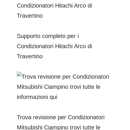
Supporto completo per i
Condizionatori Hitachi Arco di
Travertino
Trova revisione per Condizionatori
Mitsubishi Ciampino trovi tutte le