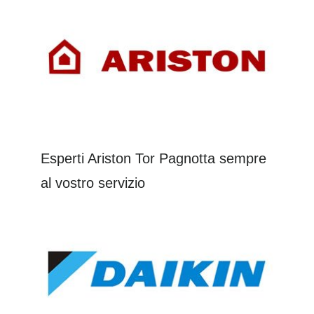
Esperti Ariston Tor Pagnotta sempre
al vostro servizio