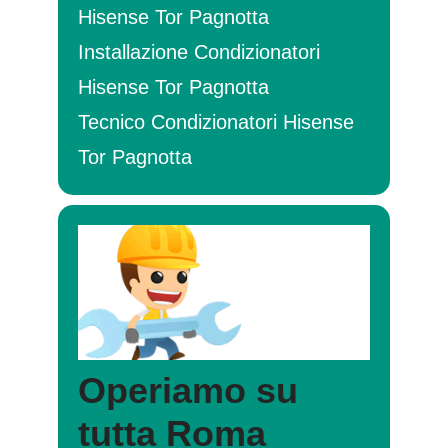
Hisense Tor Pagnotta
Installazione Condizionatori
Hisense Tor Pagnotta
Tecnico Condizionatori Hisense
Tor Pagnotta
Operiamo su
tutta Roma