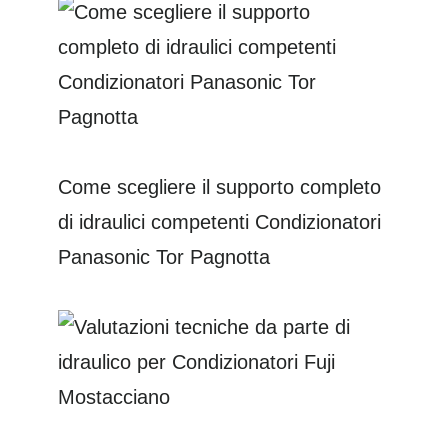
Come scegliere il supporto completo
di idraulici competenti Condizionatori
Panasonic Tor Pagnotta