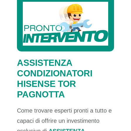
ASSISTENZA
CONDIZIONATORI
HISENSE TOR
PAGNOTTA
Come trovare esperti pronti a tutto e
capaci di offrire un investimento