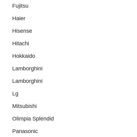
Fujitsu
Haier
Hisense
Hitachi
Hokkaido
Lamborghini
Lamborghini
Lg
Mitsubishi
Olimpia Splendid
Panasonic