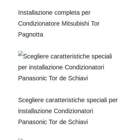
Installazione completa per
Condizionatore Mitsubishi Tor
Pagnotta
Scegliere caratteristiche speciali per
installazione Condizionatori
Panasonic Tor de Schiavi