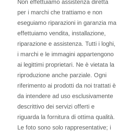
Non effettuiamo assistenza diretta
per i marchi che trattiamo e non
eseguiamo riparazioni in garanzia ma
effettuiamo vendita, installazione,
riparazione e assistenza. Tutti i loghi,
i marchi e le immagini appartengono
ai legittimi proprietari. Ne è vietata la
riproduzione anche parziale. Ogni
riferimento ai prodotti da noi trattati è
da intendere ad uso esclusivamente
descrittivo dei servizi offerti e
riguarda la fornitura di ottima qualità.
Le foto sono solo rappresentative; i