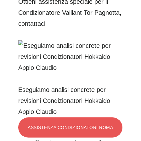
Ottieni assistenza speciale per il
Condizionatore Vaillant Tor Pagnotta,
contattaci
Eseguiamo analisi concrete per
revisioni Condizionatori Hokkaido
Appio Claudio
ASSISTENZA CONDIZIONATORI ROMA