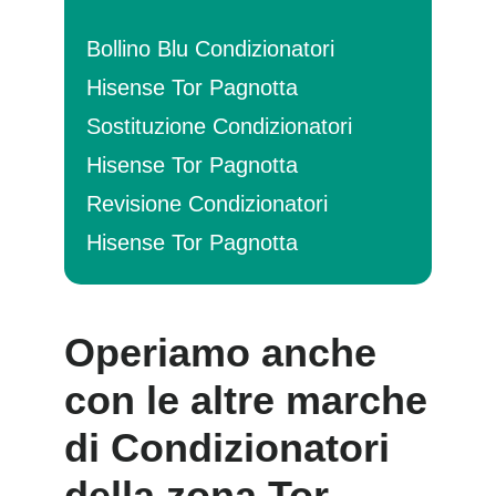
Bollino Blu Condizionatori
Hisense Tor Pagnotta
Sostituzione Condizionatori
Hisense Tor Pagnotta
Revisione Condizionatori
Hisense Tor Pagnotta
Operiamo anche
con le altre marche
di Condizionatori
della zona Tor