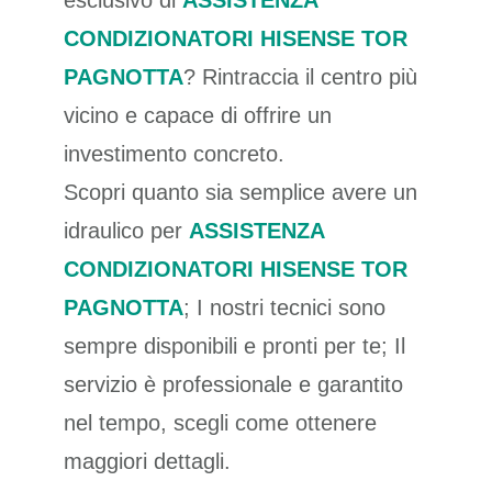
esclusivo di
ASSISTENZA
CONDIZIONATORI HISENSE TOR
PAGNOTTA
? Rintraccia il centro più
vicino e capace di offrire un
investimento concreto.
Scopri quanto sia semplice avere un
idraulico per
ASSISTENZA
CONDIZIONATORI HISENSE TOR
PAGNOTTA
; I nostri tecnici sono
sempre disponibili e pronti per te; Il
servizio è professionale e garantito
nel tempo, scegli come ottenere
maggiori dettagli.