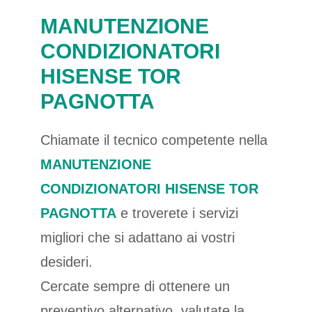
MANUTENZIONE
CONDIZIONATORI
HISENSE TOR
PAGNOTTA
Chiamate il tecnico competente nella
MANUTENZIONE
CONDIZIONATORI HISENSE TOR
PAGNOTTA
e troverete i servizi
migliori che si adattano ai vostri
desideri.
Cercate sempre di ottenere un
preventivo alternativo, valutate la