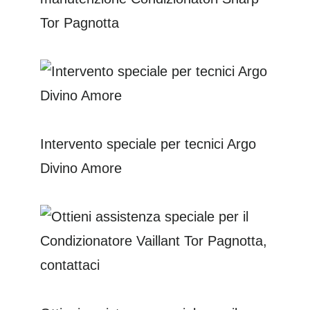
Tor Pagnotta
Intervento speciale per tecnici Argo
Divino Amore