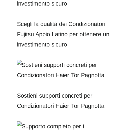
Scegli la qualità dei Condizionatori
Fujitsu Appio Latino per ottenere un
investimento sicuro
Sostieni supporti concreti per
Condizionatori Haier Tor Pagnotta