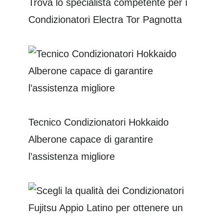
Trova lo specialista competente per i
Condizionatori Electra Tor Pagnotta
Tecnico Condizionatori Hokkaido
Alberone capace di garantire
l’assistenza migliore