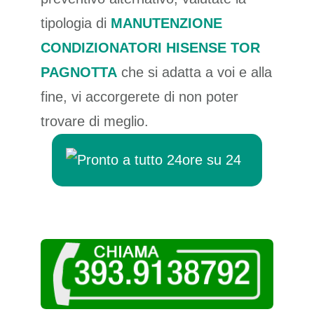
tipologia di
MANUTENZIONE
CONDIZIONATORI HISENSE TOR
PAGNOTTA
che si adatta a voi e alla
fine, vi accorgerete di non poter
trovare di meglio.