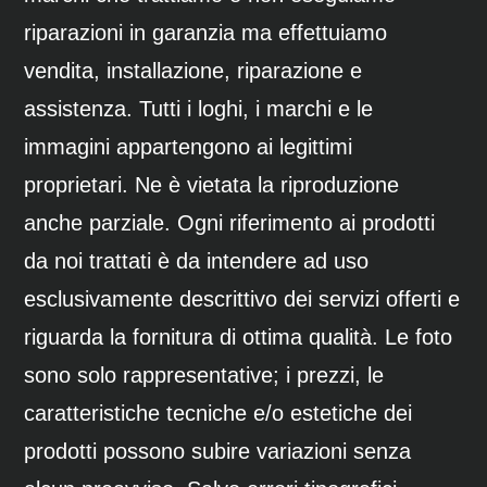
riparazioni in garanzia ma effettuiamo
vendita, installazione, riparazione e
assistenza. Tutti i loghi, i marchi e le
immagini appartengono ai legittimi
proprietari. Ne è vietata la riproduzione
anche parziale. Ogni riferimento ai prodotti
da noi trattati è da intendere ad uso
esclusivamente descrittivo dei servizi offerti e
riguarda la fornitura di ottima qualità. Le foto
sono solo rappresentative; i prezzi, le
caratteristiche tecniche e/o estetiche dei
prodotti possono subire variazioni senza