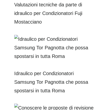
Valutazioni tecniche da parte di
idraulico per Condizionatori Fuji
Mostacciano
Idraulico per Condizionatori
Samsung Tor Pagnotta che possa
spostarsi in tutta Roma