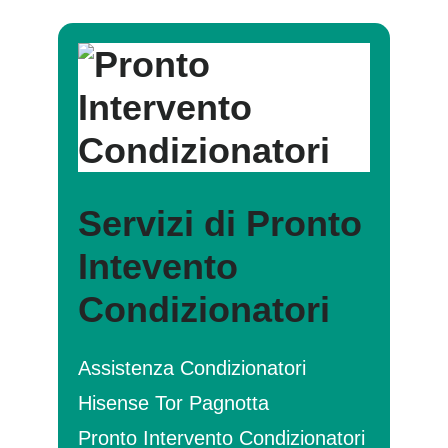
Servizi di Pronto
Intevento
Condizionatori
Assistenza Condizionatori
Hisense Tor Pagnotta
Pronto Intervento Condizionatori