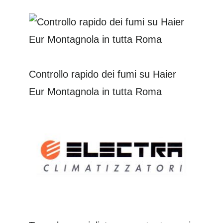
Controllo rapido dei fumi su Haier
Eur Montagnola in tutta Roma