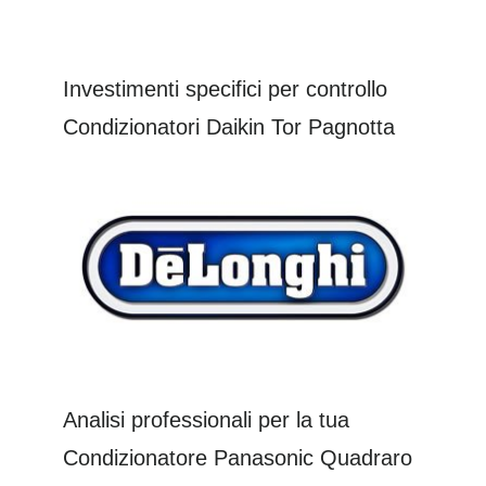
Investimenti specifici per controllo
Condizionatori Daikin Tor Pagnotta
Analisi professionali per la tua
Condizionatore Panasonic Quadraro