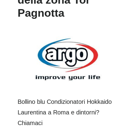
Pagnotta
Bollino blu Condizionatori Hokkaido
Laurentina a Roma e dintorni?
Chiamaci