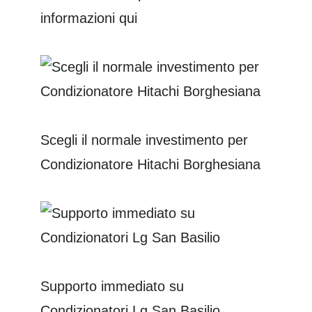
informazioni qui
Scegli il normale investimento per
Condizionatore Hitachi Borghesiana
Supporto immediato su
Condizionatori Lg San Basilio