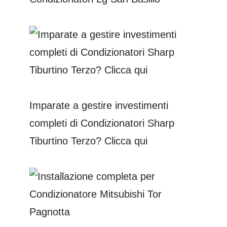
Imparate a gestire investimenti
completi di Condizionatori Sharp
Tiburtino Terzo? Clicca qui