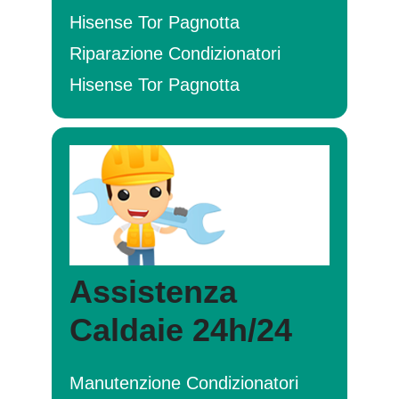
Hisense Tor Pagnotta
Riparazione Condizionatori
Hisense Tor Pagnotta
Assistenza
Caldaie 24h/24
Manutenzione Condizionatori